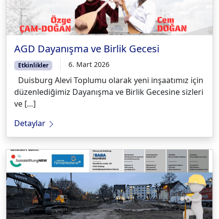
AGD Dayanışma ve Birlik Gecesi
6. Mart 2026
Etkinlikler
Duisburg Alevi Toplumu olarak yeni inşaatımız için
düzenlediğimiz Dayanışma ve Birlik Gecesine sizleri
ve […]
Detaylar