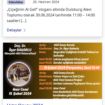
20. Haziran 2024
Etkinlikler
„Çiçeğinin Al Gel!” sloganı altında Duisburg Alevi
Toplumu olarak 30.06.2024 tarihinde 11:00 – 14:00
saatleri […]
Detaylar