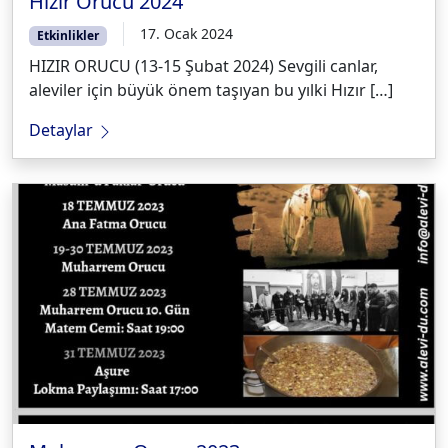
Hızır Orucu 2024
17. Ocak 2024
Etkinlikler
HIZIR ORUCU (13-15 Şubat 2024) Sevgili canlar,
aleviler için büyük önem taşıyan bu yılki Hızır […]
Detaylar