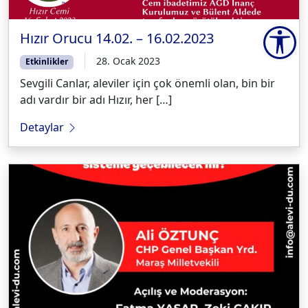
Hızır Orucu 14.02. – 16.02.2023
28. Ocak 2023
Etkinlikler
Sevgili Canlar, aleviler için çok önemli olan, bin bir
adı vardır bir adı Hızır, her […]
Detaylar