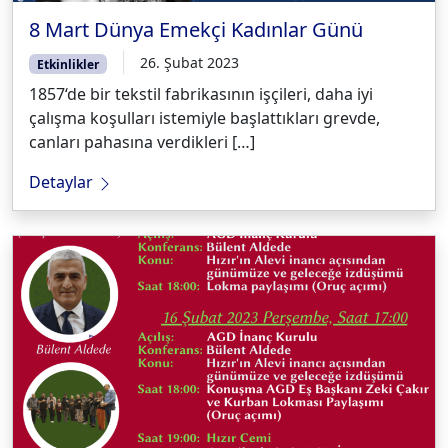
8 Mart Dünya Emekçi Kadınlar Günü
26. Şubat 2023
Etkinlikler
1857‘de bir tekstil fabrikasının işçileri, daha iyi
çalışma koşulları istemiyle başlattıkları grevde,
canları pahasına verdikleri […]
Detaylar