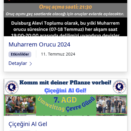
Muharrem Orucu 2024
11. Temmuz 2024
Etkinlikler
Detaylar
Çiçeğini Al Gel