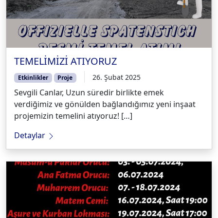
TEMELİMİZİ ATIYORUZ
26. Şubat 2025
Etkinlikler
Proje
Sevgili Canlar, Uzun süredir birlikte emek
verdiğimiz ve gönülden bağlandığımız yeni inşaat
projemizin temelini atıyoruz! […]
Detaylar