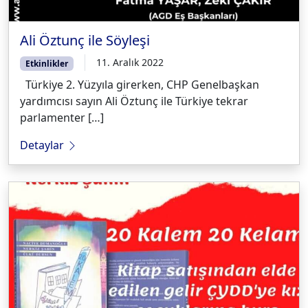
Ali Öztunç ile Söyleşi
11. Aralık 2022
Etkinlikler
Türkiye 2. Yüzyıla girerken, CHP Genelbaşkan
yardımcısı sayın Ali Öztunç ile Türkiye tekrar
parlamenter […]
Detaylar