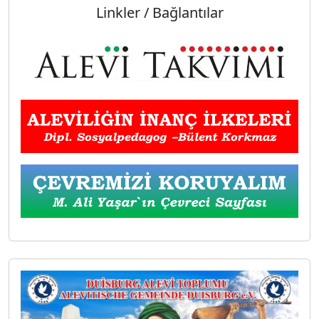
Linkler / Bağlantılar