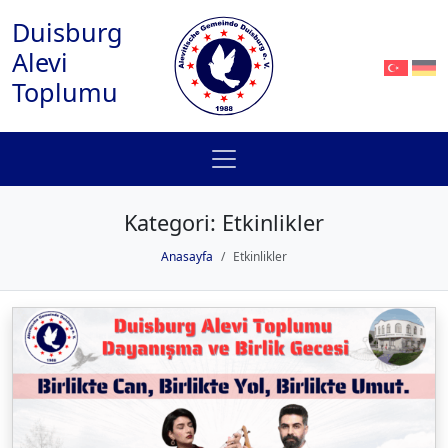
Duisburg
Alevi
Toplumu
Kategori:
Etkinlikler
Anasayfa
Etkinlikler